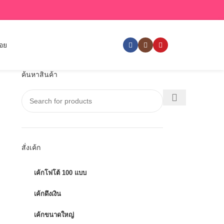
่อย
ค้นหาสินค้า
สั่งเค้ก
เค้กโฟโต้ 100 แบบ
เค้กดึงเงิน
เค้กขนาดใหญ่