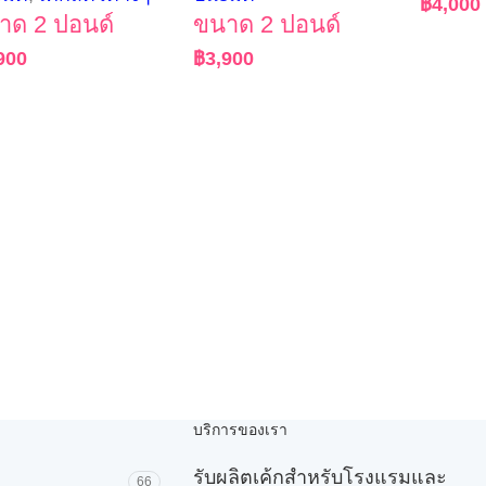
฿
4,000
าด 2 ปอนด์
ขนาด 2 ปอนด์
900
฿
3,900
บริการของเรา
รับผลิตเค้กสำหรับโรงแรมและ
66