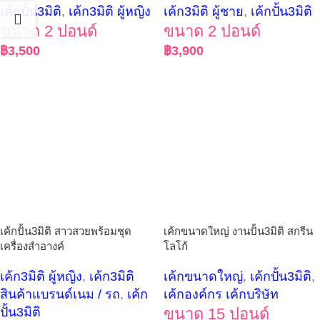
เค้กปั้น3มิติ
,
เค้ก3มิติ ผู้หญิง
เค้ก3มิติ ผู้ชาย
,
เค้กปั้น3มิติ
ขนาด 2 ปอนด์
ขนาด 2 ปอนด์
฿
3,500
฿
3,900
เค้กปั้น3มิติ สาวสวยพร้อมชุด
เค้กขนาดใหญ่ งานปั้น3มิติ สกรีน
เครื่องสำอางค์
โลโก้
เค้ก3มิติ ผู้หญิง
,
เค้ก3มิติ
เค้กขนาดใหญ่
,
เค้กปั้น3มิติ
,
สินค้าแบรนด์เนม / รถ
,
เค้ก
เค้กองค์กร เค้กบริษัท
ปั้น3มิติ
ขนาด 15 ปอนด์