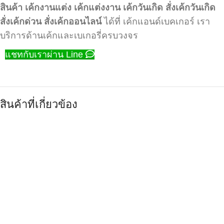
สินค้า
เค้กงานแต่ง
เค้กแต่งงาน
เค้กวันเกิด
สั่งเค้กวันเกิด
สั่งเค้กด่วน
สั่งเค้กออนไลน์
ได้ที่ เค้กแอนด์เบคเกอร์ เรา
บริการด้านเค้กและเบเกอรี่ครบวงจร
แชทกับเราผ่าน Line
สินค้าที่เกี่ยวข้อง