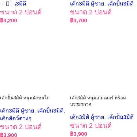
เค้กปั้น3มิติ
เค้ก3มิติ ผู้ชาย
,
เค้กปั้น3มิติ
ขนาด 2 ปอนด์
ขนาด 2 ปอนด์
฿
3,200
฿
3,700
เค้กปั้น3มิติ หนุ่มนักชนไก่
เค้ก3มิติ หนุ่มเกมเมอร์ พร้อม
บรรยากาศ
เค้ก3มิติ ผู้ชาย
,
เค้กปั้น3มิติ
,
เค้ก3มิติ ผู้ชาย
,
เค้กปั้น3มิติ
เค้กสัตว์ต่างๆ
ขนาด 2 ปอนด์
ขนาด 2 ปอนด์
฿
3,900
฿
3,900