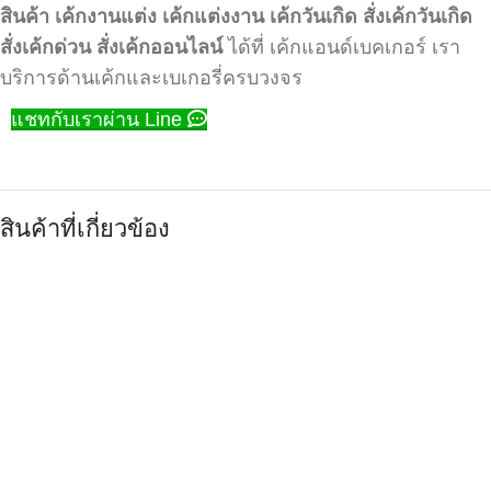
สินค้า
เค้กงานแต่ง
เค้กแต่งงาน
เค้กวันเกิด
สั่งเค้กวันเกิด
สั่งเค้กด่วน
สั่งเค้กออนไลน์
ได้ที่ เค้กแอนด์เบคเกอร์ เรา
บริการด้านเค้กและเบเกอรี่ครบวงจร
แชทกับเราผ่าน Line
สินค้าที่เกี่ยวข้อง