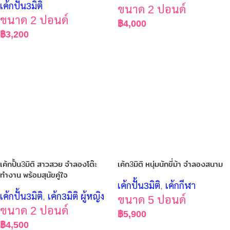
เค้กปั้น3มิติ
ขนาด 2 ปอนด์
ขนาด 2 ปอนด์
฿
4,000
฿
3,200
เค้กปั้น3มิติ สาวสวย จำลองโต๊ะ
เค้ก3มิติ หนุ่มนักขี่ม้า จำลองสนาม
ทำงาน พร้อมสุนัขคู่ใจ
เค้กปั้น3มิติ
,
เค้กกีฬา
เค้กปั้น3มิติ
,
เค้ก3มิติ ผู้หญิง
ขนาด 5 ปอนด์
ขนาด 2 ปอนด์
฿
5,900
฿
4,500