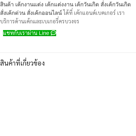
สินค้า
เค้กงานแต่ง
เค้กแต่งงาน
เค้กวันเกิด
สั่งเค้กวันเกิด
สั่งเค้กด่วน
สั่งเค้กออนไลน์
ได้ที่ เค้กแอนด์เบคเกอร์ เรา
บริการด้านเค้กและเบเกอรี่ครบวงจร
แชทกับเราผ่าน Line
สินค้าที่เกี่ยวข้อง