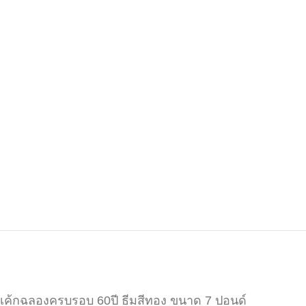
เค้กฉลองครบรอบ 60ปี ธีมสีทอง ขนาด 7 ปอนด์