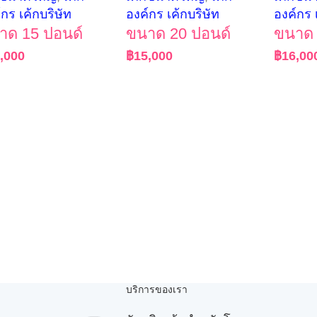
์กร เค้กบริษัท
องค์กร เค้กบริษัท
องค์กร 
าด 15 ปอนด์
ขนาด 20 ปอนด์
ขนาด 
,000
฿
15,000
฿
16,00
บริการของเรา