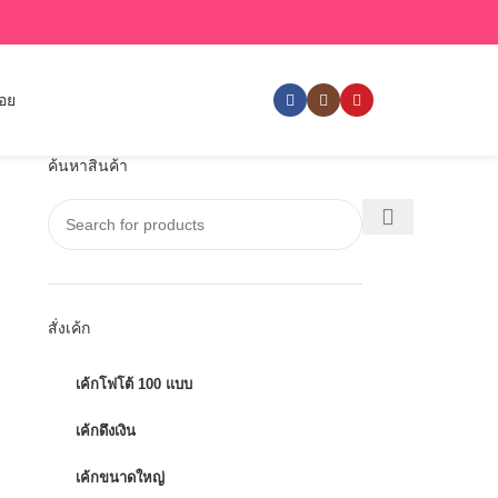
่อย
ค้นหาสินค้า
สั่งเค้ก
เค้กโฟโต้ 100 แบบ
เค้กดึงเงิน
เค้กขนาดใหญ่