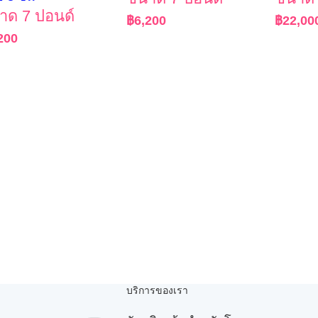
าด 7 ปอนด์
฿
6,200
฿
22,00
200
บริการของเรา