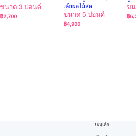
ขนาด 3 ปอนด์
เค้กผลไม้สด
ขน
ขนาด 5 ปอนด์
฿
2,700
฿
6,
฿
4,900
เมนูเค้ก