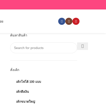
่อย
ค้นหาสินค้า
สั่งเค้ก
เค้กโฟโต้ 100 แบบ
เค้กดึงเงิน
เค้กขนาดใหญ่