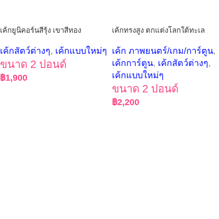
เค้กยูนิคอร์นสีรุ้ง เขาสีทอง
เค้กทรงสูง ตกแต่งโลกใต้ทะเล
เค้กสัตว์ต่างๆ
,
เค้กแบบใหม่ๆ
เค้ก ภาพยนตร์/เกม/การ์ตูน
,
ขนาด 2 ปอนด์
เค้กการ์ตูน
,
เค้กสัตว์ต่างๆ
,
เค้กแบบใหม่ๆ
฿
1,900
ขนาด 2 ปอนด์
฿
2,200