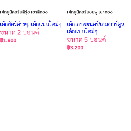
เค้กยูนิคอร์นสีรุ้ง เขาสีทอง
เค้กยูนิคอร์นชมพู เขาทอง
เค้กสัตว์ต่างๆ
,
เค้กแบบใหม่ๆ
เค้ก ภาพยนตร์/เกม/การ์ตูน
,
ขนาด 2 ปอนด์
เค้กแบบใหม่ๆ
ขนาด 5 ปอนด์
฿
1,900
฿
3,200