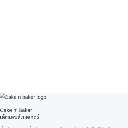
Cake n' Baker
เค้กแอนด์เบคเกอร์