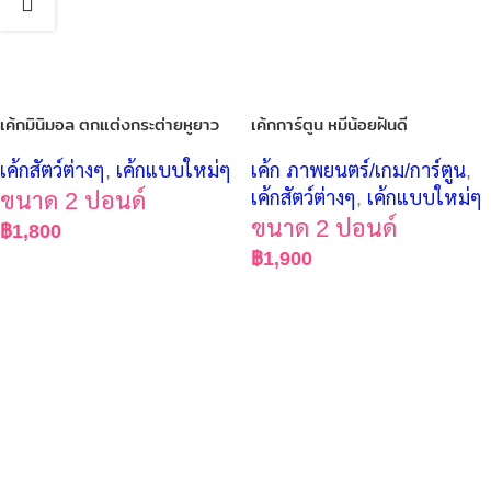
เค้กมินิมอล ตกแต่งกระต่ายหูยาว
เค้กการ์ตูน หมีน้อยฝันดี
เค้กสัตว์ต่างๆ
,
เค้กแบบใหม่ๆ
เค้ก ภาพยนตร์/เกม/การ์ตูน
,
ขนาด 2 ปอนด์
เค้กสัตว์ต่างๆ
,
เค้กแบบใหม่ๆ
ขนาด 2 ปอนด์
฿
1,800
฿
1,900