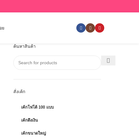
่อย
ค้นหาสินค้า
สั่งเค้ก
เค้กโฟโต้ 100 แบบ
เค้กดึงเงิน
เค้กขนาดใหญ่