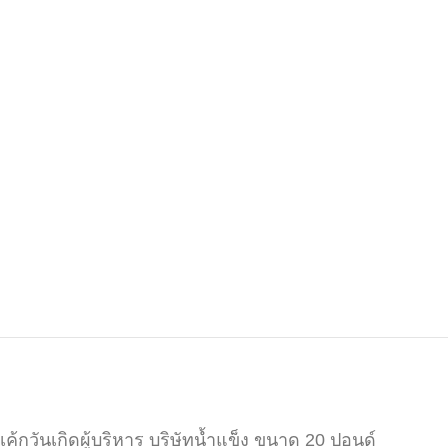
เค้กวันเกิดผู้บริหาร บริษัทน้ำแข็ง ขนาด 20 ปอนด์