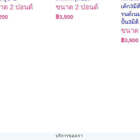
าด 2 ปอนด์
ขนาด 2 ปอนด์
เค้ก3มิต
รนด์เนม
200
฿
3,500
ปั้น3มิติ
ขนาด 
฿
3,900
บริการของเรา