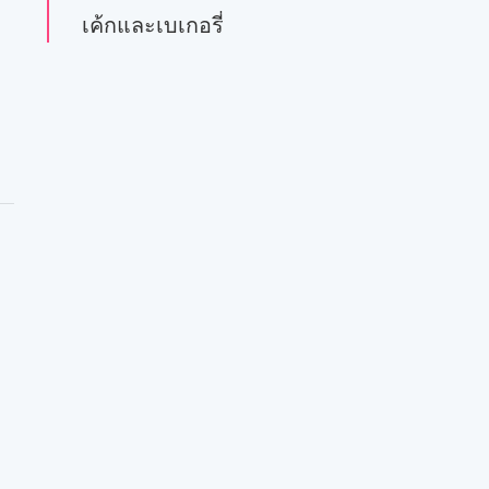
เค้กและเบเกอรี่