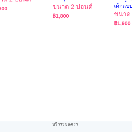
ขนาด 2 ปอนด์
เค้กแบ
600
ขนาด 
฿
1,800
฿
1,900
บริการของเรา