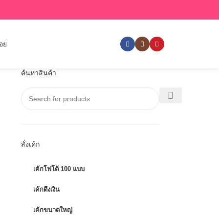
่อย
ค้นหาสินค้า
สั่งเค้ก
เค้กโฟโต้ 100 แบบ
เค้กดึงเงิน
เค้กขนาดใหญ่