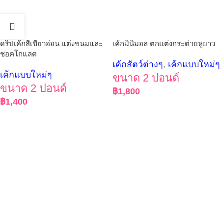
ดริปเค้กสีเขียวอ่อน แต่งขนมและ
เค้กมินิมอล ตกแต่งกระต่ายหูยาว
ชอคโกแลต
เค้กสัตว์ต่างๆ
,
เค้กแบบใหม่ๆ
เค้กแบบใหม่ๆ
ขนาด 2 ปอนด์
ขนาด 2 ปอนด์
฿
1,800
฿
1,400