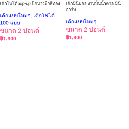
เค้กโฟโต้pop-up ปีกนางฟ้าสีทอง
เค้กมินิมอล งานปั้นน้ำตาล มินิ
ฮาร์ท
เค้กแบบใหม่ๆ
,
เค้กโฟโต้
เค้กแบบใหม่ๆ
100 แบบ
ขนาด 2 ปอนด์
ขนาด 2 ปอนด์
฿
1,900
฿
1,900