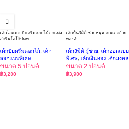
เค้กไอแพด บีบครีมดอกไม้ตกแต่ง
เค้กปั้น3มิติ ชายหนุ่ม ตกแต่งด้วย
สกรีนโลโก้ปตท.
ทองคำ
เค้กบีบครีมดอกไม้
,
เค้ก
เค้ก3มิติ ผู้ชาย
,
เค้กออกแบบ
ออกแบบพิเศษ
พิเศษ
,
เค้กเงินทอง เค้กมงคล
ขนาด 5 ปอนด์
ขนาด 2 ปอนด์
฿
3,200
฿
3,900