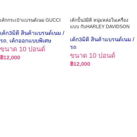
เค้กกระเป๋าแบรนด์เนม GUCCI
เค้กปั้น3มิติ หนุ่มหล่อในเครื่อง
แบบ กับHARLEY DAVIDSON
เค้ก3มิติ สินค้าแบรนด์เนม /
เค้ก3มิติ สินค้าแบรนด์เนม /
รถ
,
เค้กออกแบบพิเศษ
รถ
ขนาด 10 ปอนด์
ขนาด 10 ปอนด์
฿
12,000
฿
12,000