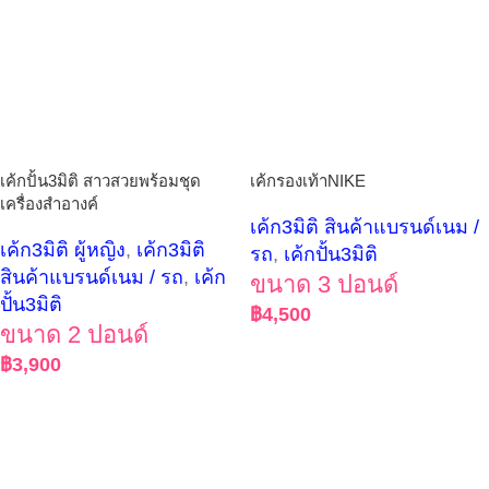
เค้กปั้น3มิติ สาวสวยพร้อมชุด
เค้กรองเท้าNIKE
เครื่องสำอางค์
เค้ก3มิติ สินค้าแบรนด์เนม /
เค้ก3มิติ ผู้หญิง
,
เค้ก3มิติ
รถ
,
เค้กปั้น3มิติ
สินค้าแบรนด์เนม / รถ
,
เค้ก
ขนาด 3 ปอนด์
ปั้น3มิติ
฿
4,500
ขนาด 2 ปอนด์
฿
3,900