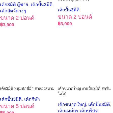
เค้ก3มิติ ผู้ชาย
,
เค้กปั้น3มิติ
,
เค้กปั้น3มิติ
เค้กสัตว์ต่างๆ
ขนาด 2 ปอนด์
ขนาด 2 ปอนด์
฿
3,900
฿
3,900
เค้ก3มิติ หนุ่มนักขี่ม้า จำลองสนาม
เค้กขนาดใหญ่ งานปั้น3มิติ สกรีน
โลโก้
เค้กปั้น3มิติ
,
เค้กกีฬา
เค้กขนาดใหญ่
,
เค้กปั้น3มิติ
,
ขนาด 5 ปอนด์
เค้กองค์กร เค้กบริษัท