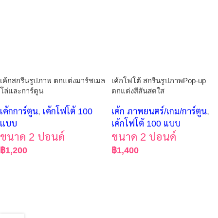
เค้กสกรีนรูปภาพ ตกแต่งมาร์ชเมล
เค้กโฟโต้ สกรีนรูปภาพPop-up
โล่และการ์ตูน
ตกแต่งสีสันสดใส
เค้กการ์ตูน
,
เค้กโฟโต้ 100
เค้ก ภาพยนตร์/เกม/การ์ตูน
,
แบบ
เค้กโฟโต้ 100 แบบ
ขนาด 2 ปอนด์
ขนาด 2 ปอนด์
฿
1,200
฿
1,400