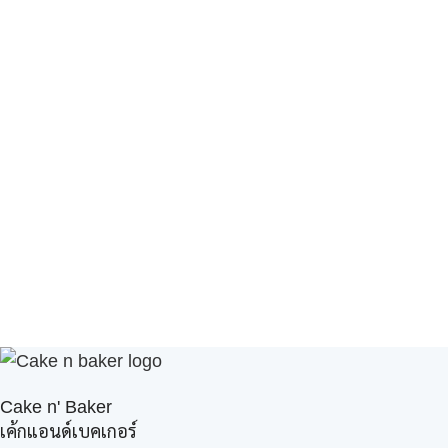
Cake n' Baker
เค้กแอนด์เบคเกอร์