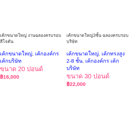
เค้กขนาดใหญ่ งานฉลองครบรอบ
เค้กขนาดใหญ่3ชั้น ฉลองครบรอบ
สีโจตัน
บริษัท
เค้กขนาดใหญ่
,
เค้กองค์กร
เค้กขนาดใหญ่
,
เค้กทรงสูง
เค้กบริษัท
2-8 ชั้น
,
เค้กองค์กร เค้ก
ขนาด 20 ปอนด์
บริษัท
ขนาด 30 ปอนด์
฿
16,000
฿
22,000