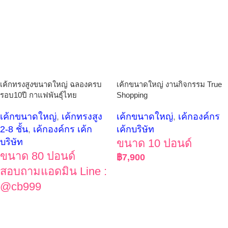
เค้กทรงสูงขนาดใหญ่ ฉลองครบ
เค้กขนาดใหญ่ งานกิจกรรม True
รอบ10ปี กาแฟพันธุ์ไทย
Shopping
เค้กขนาดใหญ่
,
เค้กทรงสูง
เค้กขนาดใหญ่
,
เค้กองค์กร
2-8 ชั้น
,
เค้กองค์กร เค้ก
เค้กบริษัท
บริษัท
ขนาด 10 ปอนด์
ขนาด 80 ปอนด์
฿
7,900
สอบถามแอดมิน Line :
@cb999