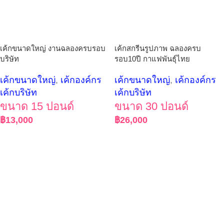
เค้กขนาดใหญ่ งานฉลองครบรอบ
เค้กสกรีนรูปภาพ ฉลองครบ
บริษัท
รอบ10ปี กาแฟพันธุ์ไทย
เค้กขนาดใหญ่
,
เค้กองค์กร
เค้กขนาดใหญ่
,
เค้กองค์กร
เค้กบริษัท
เค้กบริษัท
ขนาด 15 ปอนด์
ขนาด 30 ปอนด์
฿
13,000
฿
26,000