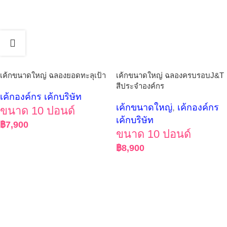
เค้กขนาดใหญ่ ฉลองยอดทะลุเป้า
เค้กขนาดใหญ่ ฉลองครบรอบJ&T
สีประจำองค์กร
เค้กองค์กร เค้กบริษัท
เค้กขนาดใหญ่
,
เค้กองค์กร
ขนาด 10 ปอนด์
เค้กบริษัท
฿
7,900
ขนาด 10 ปอนด์
฿
8,900