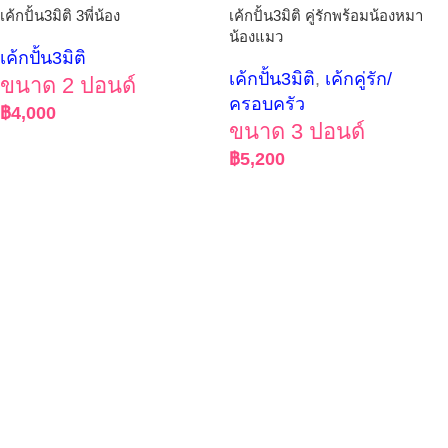
เค้กปั้น3มิติ 3พี่น้อง
เค้กปั้น3มิติ คู่รักพร้อมน้องหมา
น้องแมว
เค้กปั้น3มิติ
เค้กปั้น3มิติ
,
เค้กคู่รัก/
ขนาด 2 ปอนด์
ครอบครัว
฿
4,000
ขนาด 3 ปอนด์
฿
5,200