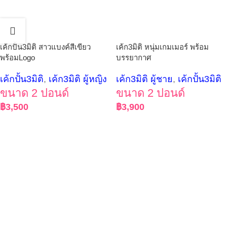
เค้กปั้น3มิติ สาวแบงค์สีเขียว
เค้ก3มิติ หนุ่มเกมเมอร์ พร้อม
พร้อมLogo
บรรยากาศ
เค้กปั้น3มิติ
,
เค้ก3มิติ ผู้หญิง
เค้ก3มิติ ผู้ชาย
,
เค้กปั้น3มิติ
ขนาด 2 ปอนด์
ขนาด 2 ปอนด์
฿
3,500
฿
3,900