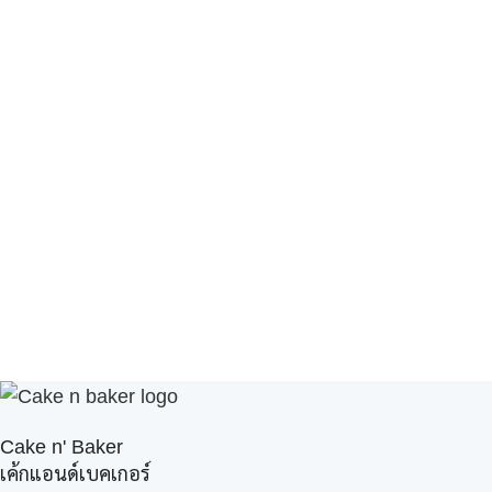
Cake n' Baker
เค้กแอนด์เบคเกอร์