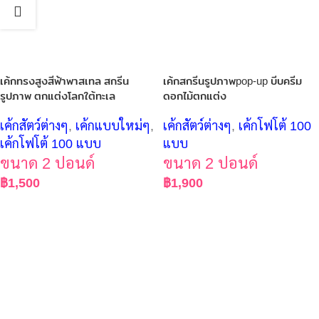
เค้กทรงสูงสีฟ้าพาสเทล สกรีน
เค้กสกรีนรูปภาพpop-up บีบครีม
รูปภาพ ตกแต่งโลกใต้ทะเล
ดอกไม้ตกแต่ง
เค้กสัตว์ต่างๆ
,
เค้กแบบใหม่ๆ
,
เค้กสัตว์ต่างๆ
,
เค้กโฟโต้ 100
เค้กโฟโต้ 100 แบบ
แบบ
ขนาด 2 ปอนด์
ขนาด 2 ปอนด์
฿
1,500
฿
1,900