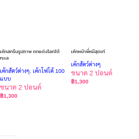
เค้กสกรีนรูปภาพ ตกแต่งโลกใต้
เค้กหน้าพี่หมีสุดเท่
ทะเล
เค้กสัตว์ต่างๆ
เค้กสัตว์ต่างๆ
,
เค้กโฟโต้ 100
ขนาด 2 ปอนด์
แบบ
฿
1,300
ขนาด 2 ปอนด์
฿
1,300