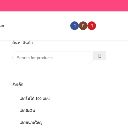
่อย
ค้นหาสินค้า
สั่งเค้ก
เค้กโฟโต้ 100 แบบ
เค้กดึงเงิน
เค้กขนาดใหญ่