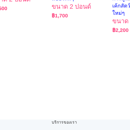
ขนาด 2 ปอนด์
เค้กสัตว
500
ใหม่ๆ
฿
1,700
ขนาด 
฿
2,200
บริการของเรา