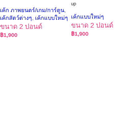
up
เค้ก ภาพยนตร์/เกม/การ์ตูน
,
เค้กแบบใหม่ๆ
เค้กสัตว์ต่างๆ
,
เค้กแบบใหม่ๆ
ขนาด 2 ปอนด์
ขนาด 2 ปอนด์
฿
1,900
฿
1,900