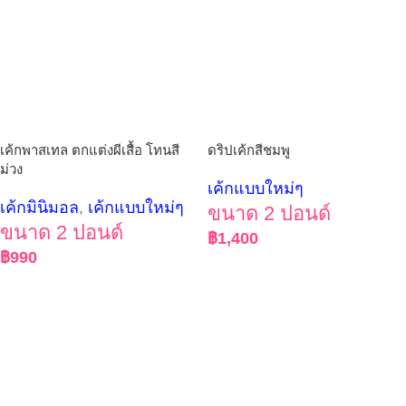
เค้กพาสเทล ตกแต่งผีเสื้อ โทนสี
ดริปเค้กสีชมพู
ม่วง
เค้กแบบใหม่ๆ
เค้กมินิมอล
,
เค้กแบบใหม่ๆ
ขนาด 2 ปอนด์
ขนาด 2 ปอนด์
฿
1,400
฿
990