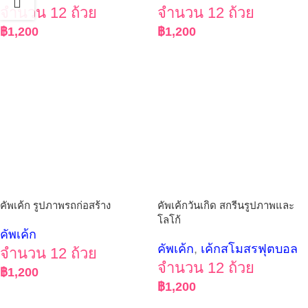
จำนวน 12 ถ้วย
จำนวน 12 ถ้วย
฿
1,200
฿
1,200
คัพเค้ก รูปภาพรถก่อสร้าง
คัพเค้กวันเกิด สกรีนรูปภาพและ
โลโก้
คัพเค้ก
คัพเค้ก
,
เค้กสโมสรฟุตบอล
จำนวน 12 ถ้วย
จำนวน 12 ถ้วย
฿
1,200
฿
1,200