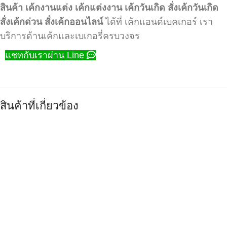
สินค้า
เค้กงานแต่ง
เค้กแต่งงาน
เค้กวันเกิด
สั่งเค้กวันเกิด
สั่งเค้กด่วน
สั่งเค้กออนไลน์
ได้ที่ เค้กแอนด์เบคเกอร์ เรา
บริการด้านเค้กและเบเกอรี่ครบวงจร
แชทกับเราผ่าน Line
สินค้าที่เกี่ยวข้อง