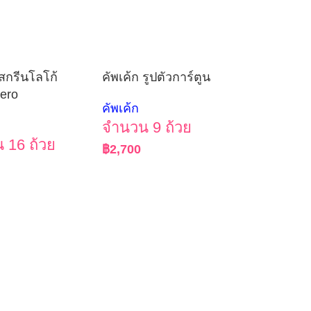
 สกรีนโลโก้
คัพเค้ก รูปตัวการ์ตูน
ero
คัพเค้ก
จำนวน 9 ถ้วย
 16 ถ้วย
฿
2,700