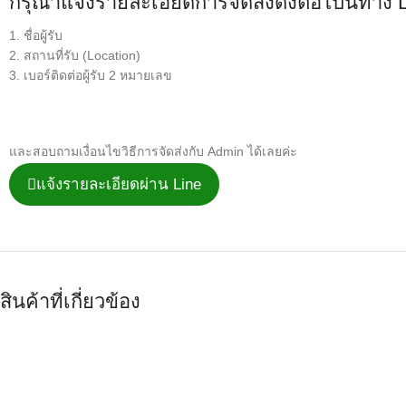
กรุณาแจ้งรายละเอียดการจัดส่งดังต่อไปนี้ทาง 
1. ชื่อผู้รับ
2. สถานที่รับ (Location)
3. เบอร์ติดต่อผู้รับ 2 หมายเลข
และสอบถามเงื่อนไขวิธีการจัดส่งกับ Admin ได้เลยค่ะ
แจ้งรายละเอียดผ่าน Line
สินค้าที่เกี่ยวข้อง