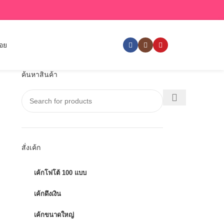
่อย
ค้นหาสินค้า
สั่งเค้ก
เค้กโฟโต้ 100 แบบ
เค้กดึงเงิน
เค้กขนาดใหญ่