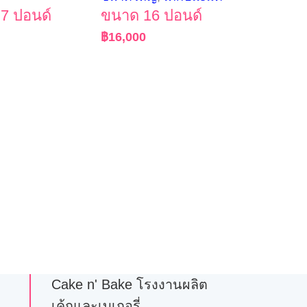
7 ปอนด์
ขนาด 16 ปอนด์
฿
16,000
Cake n' Bake โรงงานผลิต
เค้กและเบเกอรี่