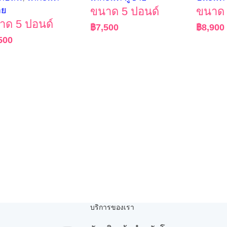
าย
ขนาด 5 ปอนด์
ขนาด 
าด 5 ปอนด์
฿
7,500
฿
8,900
500
บริการของเรา