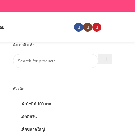
่อย
ค้นหาสินค้า
สั่งเค้ก
เค้กโฟโต้ 100 แบบ
เค้กดึงเงิน
เค้กขนาดใหญ่