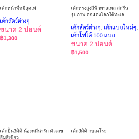
เค้กหน้าพี่หมีสุดเท่
เค้กทรงสูงสีฟ้าพาสเทล สกรีน
รูปภาพ ตกแต่งโลกใต้ทะเล
เค้กสัตว์ต่างๆ
เค้กสัตว์ต่างๆ
,
เค้กแบบใหม่ๆ
,
ขนาด 2 ปอนด์
เค้กโฟโต้ 100 แบบ
฿
1,300
ขนาด 2 ปอนด์
฿
1,500
เค้กปั้น3มิติ น้องหมีน่ารัก ตัวเลข
เค้ก3มิติ กบเคโระ
ธีมสีเขียว