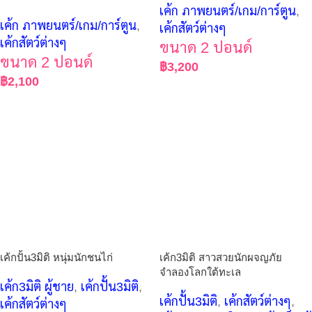
เค้ก ภาพยนตร์/เกม/การ์ตูน
,
เค้ก ภาพยนตร์/เกม/การ์ตูน
,
เค้กสัตว์ต่างๆ
เค้กสัตว์ต่างๆ
ขนาด 2 ปอนด์
ขนาด 2 ปอนด์
฿
3,200
฿
2,100
เค้กปั้น3มิติ หนุ่มนักชนไก่
เค้ก3มิติ สาวสวยนักผจญภัย
จำลองโลกใต้ทะเล
เค้ก3มิติ ผู้ชาย
,
เค้กปั้น3มิติ
,
เค้กปั้น3มิติ
,
เค้กสัตว์ต่างๆ
,
เค้กสัตว์ต่างๆ