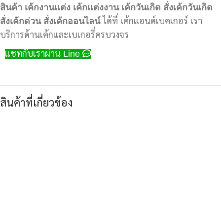
สินค้า
เค้กงานแต่ง
เค้กแต่งงาน
เค้กวันเกิด
สั่งเค้กวันเกิด
สั่งเค้กด่วน
สั่งเค้กออนไลน์
ได้ที่ เค้กแอนด์เบคเกอร์ เรา
บริการด้านเค้กและเบเกอรี่ครบวงจร
แชทกับเราผ่าน Line
สินค้าที่เกี่ยวข้อง