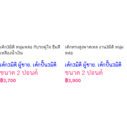
เค้ก3มิติ หนุ่มหล่อ กับรถคู่ใจ ธีมสี
เค้กทรงสูงพาสเทล งาน3มิติ หนุ่ม
เหลืองน้ำเงิน
หล่อ
เค้ก3มิติ ผู้ชาย
,
เค้กปั้น3มิติ
เค้ก3มิติ ผู้ชาย
,
เค้กปั้น3มิติ
ขนาด 2 ปอนด์
ขนาด 2 ปอนด์
฿
3,700
฿
3,900