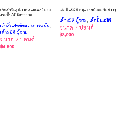
เค้กสกรีนรูปภาพหนุ่มเพลย์บอย
เค้กปั้น3มิติ หนุ่มเพลย์บอยกับสาวๆ
งานปั้น3มิติสาวสวย
เค้ก3มิติ ผู้ชาย
,
เค้กปั้น3มิติ
เค้กสิ่งเสพติดและการพนัน
,
ขนาด 7 ปอนด์
เค้ก3มิติ ผู้ชาย
฿
8,900
ขนาด 2 ปอนด์
฿
4,500