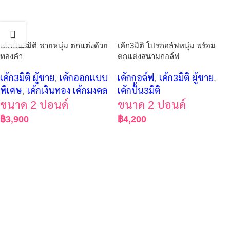
เค้กปั้น3มิติ ชายหนุ่ม ตกแต่งด้วย
เค้ก3มิติ โปรกอล์ฟหนุ่ม พร้อม
ทองคำ
ตกแต่งสนามกอล์ฟ
เค้ก3มิติ ผู้ชาย
,
เค้กออกแบบ
เค้กกอล์ฟ
,
เค้ก3มิติ ผู้ชาย
,
พิเศษ
,
เค้กเงินทอง เค้กมงคล
เค้กปั้น3มิติ
ขนาด 2 ปอนด์
ขนาด 2 ปอนด์
฿
3,900
฿
4,200