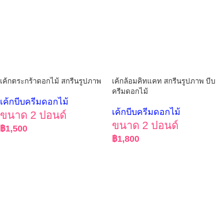
เค้กตระกร้าดอกไม้ สกรีนรูปภาพ
เค้กล้อมคิทแคท สกรีนรูปภาพ บีบ
ครีมดอกไม้
เค้กบีบครีมดอกไม้
เค้กบีบครีมดอกไม้
ขนาด 2 ปอนด์
ขนาด 2 ปอนด์
฿
1,500
฿
1,800