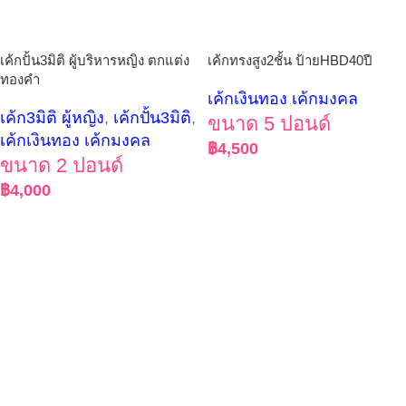
เค้กปั้น3มิติ ผู้บริหารหญิง ตกแต่ง
เค้กทรงสูง2ชั้น ป้ายHBD40ปี
ทองคำ
เค้กเงินทอง เค้กมงคล
เค้ก3มิติ ผู้หญิง
,
เค้กปั้น3มิติ
,
ขนาด 5 ปอนด์
เค้กเงินทอง เค้กมงคล
฿
4,500
ขนาด 2 ปอนด์
฿
4,000