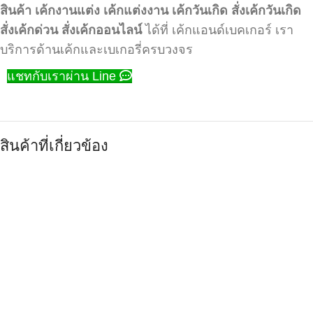
สินค้า
เค้กงานแต่ง
เค้กแต่งงาน
เค้กวันเกิด
สั่งเค้กวันเกิด
สั่งเค้กด่วน
สั่งเค้กออนไลน์
ได้ที่ เค้กแอนด์เบคเกอร์ เรา
บริการด้านเค้กและเบเกอรี่ครบวงจร
แชทกับเราผ่าน Line
สินค้าที่เกี่ยวข้อง