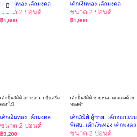
เค้กเงินทอง เค้กมงคล
เค้กเงินทอง เค้กมงคล
ขนาด 2 ปอนด์
ขนาด 2 ปอนด์
฿
1,600
฿
1,900
เค้กปั้น3มิติ อากงอาม่า บีบครีม
เค้กปั้น3มิติ ชายหนุ่ม ตกแต่งด้วย
ดอกไม้
ทองคำ
เค้กเงินทอง เค้กมงคล
เค้ก3มิติ ผู้ชาย
,
เค้กออกแบบ
ขนาด 2 ปอนด์
พิเศษ
,
เค้กเงินทอง เค้กมงคล
ขนาด 2 ปอนด์
฿
3,200