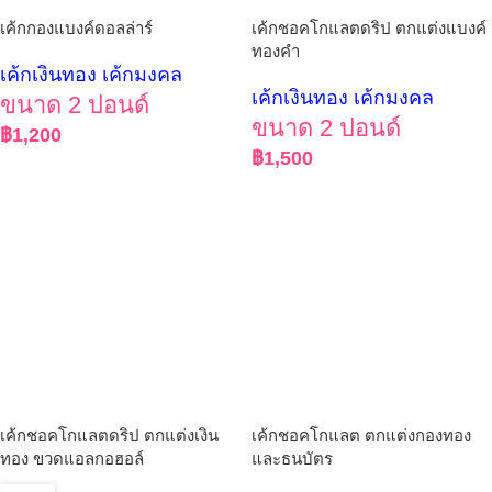
เค้กกองแบงค์ดอลล่าร์
เค้กชอคโกแลตดริป ตกแต่งแบงค์
ทองคำ
เค้กเงินทอง เค้กมงคล
เค้กเงินทอง เค้กมงคล
ขนาด 2 ปอนด์
ขนาด 2 ปอนด์
฿
1,200
฿
1,500
เค้กชอคโกแลตดริป ตกแต่งเงิน
เค้กชอคโกแลต ตกแต่งกองทอง
ทอง ขวดแอลกอฮอล์
และธนบัตร