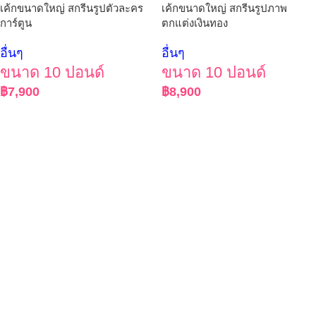
เค้กขนาดใหญ่ สกรีนรูปตัวละคร
เค้กขนาดใหญ่ สกรีนรูปภาพ
การ์ตูน
ตกแต่งเงินทอง
อื่นๆ
อื่นๆ
ขนาด 10 ปอนด์
ขนาด 10 ปอนด์
฿
7,900
฿
8,900