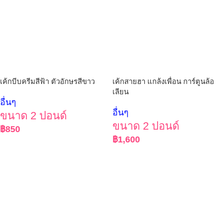
เค้กบีบครีมสีฟ้า ตัวอักษรสีขาว
เค้กสายฮา แกล้งเพื่อน การ์ตูนล้อ
เลียน
อื่นๆ
อื่นๆ
ขนาด 2 ปอนด์
ขนาด 2 ปอนด์
฿
850
฿
1,600