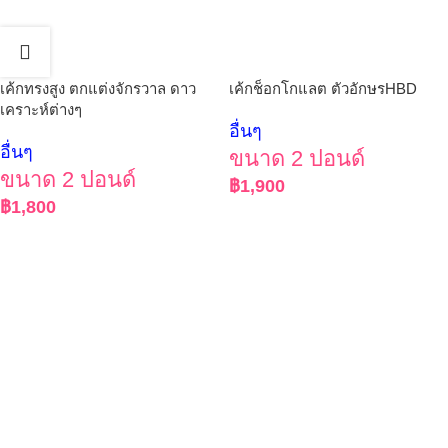
เค้กทรงสูง ตกแต่งจักรวาล ดาว
เค้กช็อกโกแลต ตัวอักษรHBD
เคราะห์ต่างๆ
อื่นๆ
อื่นๆ
ขนาด 2 ปอนด์
ขนาด 2 ปอนด์
฿
1,900
฿
1,800