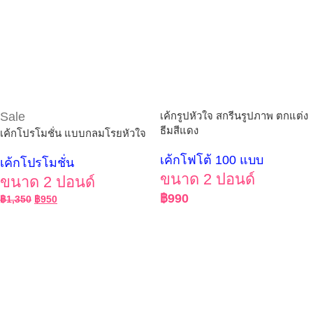
Sale
เค้กรูปหัวใจ สกรีนรูปภาพ ตกแต่ง
ธีมสีแดง
เค้กโปรโมชั่น แบบกลมโรยหัวใจ
เค้กโฟโต้ 100 แบบ
เค้กโปรโมชั่น
ขนาด 2 ปอนด์
ขนาด 2 ปอนด์
฿
990
฿
1,350
฿
950