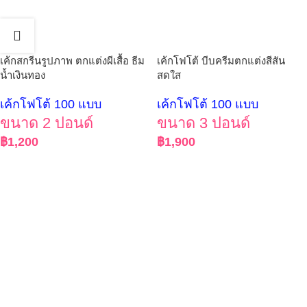
เค้กสกรีนรูปภาพ ตกแต่งผีเสื้อ ธีม
เค้กโฟโต้ บีบครีมตกแต่งสีสัน
น้ำเงินทอง
สดใส
เค้กโฟโต้ 100 แบบ
เค้กโฟโต้ 100 แบบ
ขนาด 2 ปอนด์
ขนาด 3 ปอนด์
฿
1,200
฿
1,900