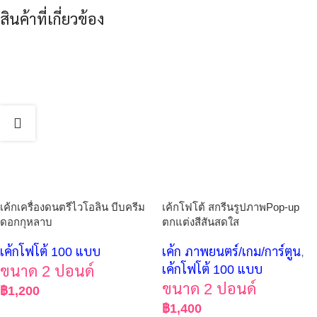
สินค้าที่เกี่ยวข้อง
เค้กเครื่องดนตรีไวโอลิน บีบครีม
เค้กโฟโต้ สกรีนรูปภาพPop-up
ดอกกุหลาบ
ตกแต่งสีสันสดใส
เค้กโฟโต้ 100 แบบ
เค้ก ภาพยนตร์/เกม/การ์ตูน
,
ขนาด 2 ปอนด์
เค้กโฟโต้ 100 แบบ
ขนาด 2 ปอนด์
฿
1,200
฿
1,400