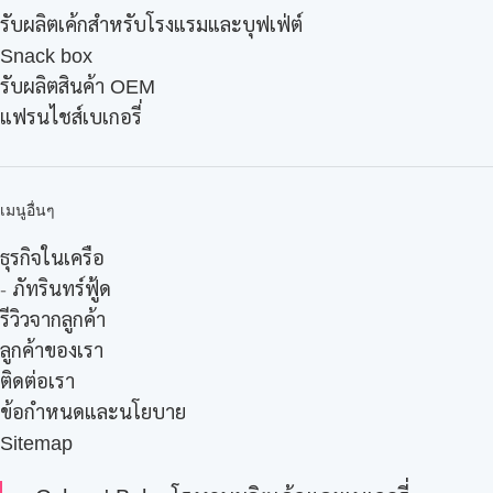
รับผลิตเค้กสำหรับโรงแรมและบุฟเฟ่ต์
Snack box
รับผลิตสินค้า OEM
แฟรนไชส์เบเกอรี่
เมนูอื่นๆ
ธุรกิจในเครือ
-
ภัทรินทร์ฟู้ด
รีวิวจากลูกค้า
ลูกค้าของเรา
ติดต่อเรา
ข้อกำหนดและนโยบาย
Sitemap