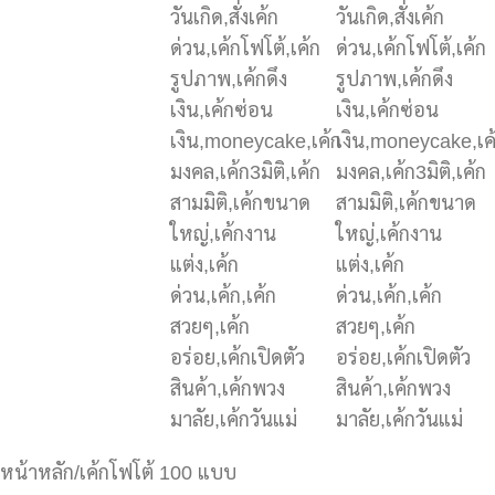
หน้าหลัก
/
เค้กโฟโต้ 100 แบบ