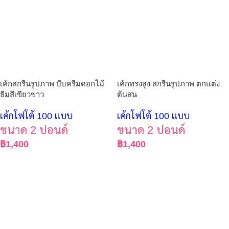
เค้กสกรีนรูปภาพ บีบครีมดอกไม้
เค้กทรงสูง สกรีนรูปภาพ ตกแต่ง
ธีมสีเขียวขาว
ต้นสน
เค้กโฟโต้ 100 แบบ
เค้กโฟโต้ 100 แบบ
ขนาด 2 ปอนด์
ขนาด 2 ปอนด์
฿
1,400
฿
1,400