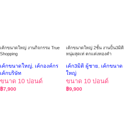
เค้กขนาดใหญ่ งานกิจกรรม True
เค้กขนาดใหญ่ 2ชั้น งานปั้น3มิติ
Shopping
หนุ่มสุดเท่ ตกแต่งทองคำ
เค้กขนาดใหญ่
,
เค้กองค์กร
เค้ก3มิติ ผู้ชาย
,
เค้กขนาด
เค้กบริษัท
ใหญ่
ขนาด 10 ปอนด์
ขนาด 10 ปอนด์
฿
7,900
฿
9,900