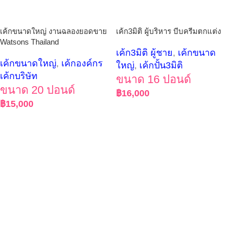
เค้กขนาดใหญ่ งานฉลองยอดขาย
เค้ก3มิติ ผู้บริหาร บีบครีมตกแต่ง
Watsons Thailand
เค้ก3มิติ ผู้ชาย
,
เค้กขนาด
เค้กขนาดใหญ่
,
เค้กองค์กร
ใหญ่
,
เค้กปั้น3มิติ
เค้กบริษัท
ขนาด 16 ปอนด์
ขนาด 20 ปอนด์
฿
16,000
฿
15,000