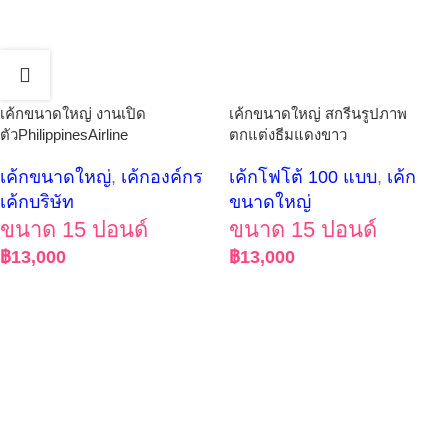
เค้กขนาดใหญ่ งานเปิด
เค้กขนาดใหญ่ สกรีนรูปภาพ
ตัวPhilippinesAirline
ตกแต่งธีมแดงขาว
เค้กขนาดใหญ่
,
เค้กองค์กร
เค้กโฟโต้ 100 แบบ
,
เค้ก
เค้กบริษัท
ขนาดใหญ่
ขนาด 15 ปอนด์
ขนาด 15 ปอนด์
฿
13,000
฿
13,000