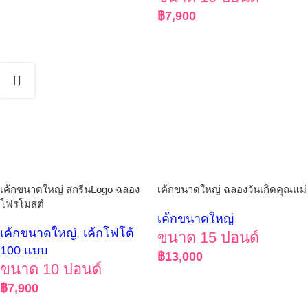
฿
7,900
เค้กขนาดใหญ่ สกรีนLogo ฉลอง
เค้กขนาดใหญ่ ฉลองวันเกิดคุณแม่
โฟรโมสต์
เค้กขนาดใหญ่
เค้กขนาดใหญ่
,
เค้กโฟโต้
ขนาด 15 ปอนด์
100 แบบ
฿
13,000
ขนาด 10 ปอนด์
฿
7,900