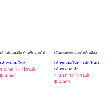
เค้กเล่มหนังสือ บีบครีมดอกไม้
เค้กพวงมาลัยดอกไม้สีเหลือง
เค้กขนาดใหญ่
เค้กขนาดใหญ่
,
เค้กวันแม่
ขนาด 15 ปอนด์
เค้กพวงมาลัย
ขนาด 15 ปอนด์
฿
14,000
฿
14,000