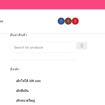
่อย
ค้นหาสินค้า
สั่งเค้ก
เค้กโฟโต้ 100 แบบ
เค้กดึงเงิน
เค้กขนาดใหญ่