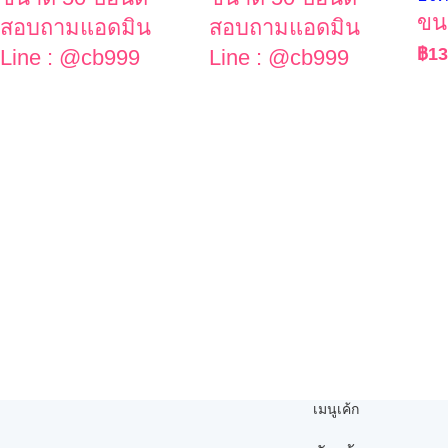
ขน
สอบถามแอดมิน
สอบถามแอดมิน
฿
13
Line : @cb999
Line : @cb999
เมนูเค้ก