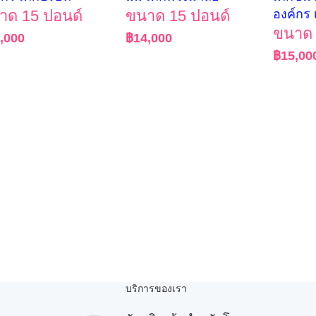
าด 15 ปอนด์
ขนาด 15 ปอนด์
องค์กร 
ขนาด 
,000
฿
14,000
฿
15,00
บริการของเรา