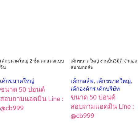
เค้กขนาดใหญ่ 2 ชั้น ตกแต่งแบบ
เค้กขนาดใหญ่ งานปั้น3มิติ จำลอง
จีน
สนามกอล์ฟ
เค้กขนาดใหญ่
เค้กกอล์ฟ
,
เค้กขนาดใหญ่
,
ขนาด 50 ปอนด์
เค้กองค์กร เค้กบริษัท
ขนาด 50 ปอนด์
สอบถามแอดมิน Line :
สอบถามแอดมิน Line :
@cb999
@cb999