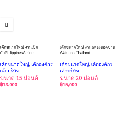
เค้กขนาดใหญ่ งานเปิด
เค้กขนาดใหญ่ งานฉลองยอดขาย
ตัวPhilippinesAirline
Watsons Thailand
เค้กขนาดใหญ่
,
เค้กองค์กร
เค้กขนาดใหญ่
,
เค้กองค์กร
เค้กบริษัท
เค้กบริษัท
ขนาด 15 ปอนด์
ขนาด 20 ปอนด์
฿
13,000
฿
15,000