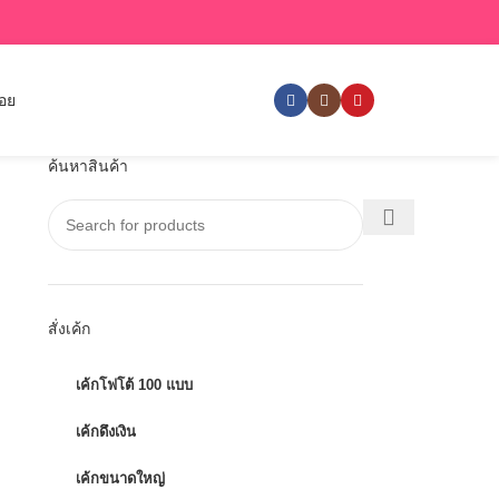
่อย
ค้นหาสินค้า
สั่งเค้ก
เค้กโฟโต้ 100 แบบ
เค้กดึงเงิน
เค้กขนาดใหญ่