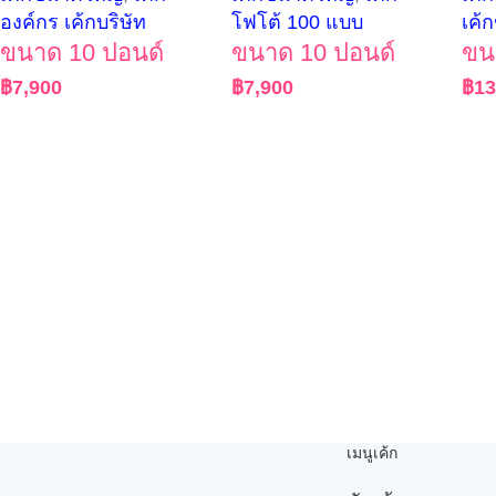
องค์กร เค้กบริษัท
โฟโต้ 100 แบบ
เค้
ขนาด 10 ปอนด์
ขนาด 10 ปอนด์
ขน
฿
7,900
฿
7,900
฿
13
เมนูเค้ก