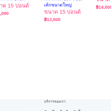
าด 15 ปอนด์
เค้กขนาดใหญ่
฿
14,00
ขนาด 15 ปอนด์
,000
฿
13,000
บริการของเรา