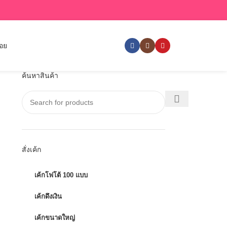
่อย
ค้นหาสินค้า
สั่งเค้ก
เค้กโฟโต้ 100 แบบ
เค้กดึงเงิน
เค้กขนาดใหญ่