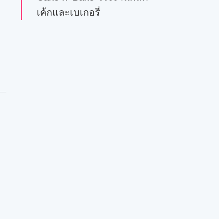
เค้กและเบเกอรี่