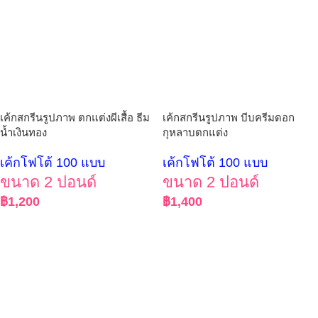
เค้กสกรีนรูปภาพ ตกแต่งผีเสื้อ ธีม
เค้กสกรีนรูปภาพ บีบครีมดอก
น้ำเงินทอง
กุหลาบตกแต่ง
เค้กโฟโต้ 100 แบบ
เค้กโฟโต้ 100 แบบ
ขนาด 2 ปอนด์
ขนาด 2 ปอนด์
฿
1,200
฿
1,400