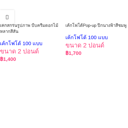
เค้กสกรีนรูปภาพ บีบครีมดอกไม้
เค้กโฟโต้Pop-up ปีกนางฟ้าสีชมพู
หลากสีสัน
เค้กโฟโต้ 100 แบบ
เค้กโฟโต้ 100 แบบ
ขนาด 2 ปอนด์
ขนาด 2 ปอนด์
฿
1,700
฿
1,400