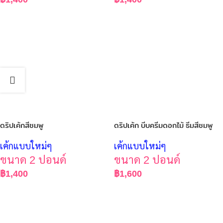
ดริปเค้กสีชมพู
ดริปเค้ก บีบครีมดอกไม้ ธีมสีชมพู
เค้กแบบใหม่ๆ
เค้กแบบใหม่ๆ
ขนาด 2 ปอนด์
ขนาด 2 ปอนด์
฿
1,400
฿
1,600