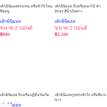
เค้กมินิมอลทรงกลม ครีมหัวใจโทน
เค้กมินิมอล บีบครีมดอกไม้ ตัว
สีชมพู
อักษร สีน้ำเงินขาว
เค้กมินิมอล
เค้กมินิมอล
ขนาด 2 ปอนด์
ขนาด 2 ปอนด์
฿
990
฿
1,100
เค้กมินิมอล บีบครีมปฎิทินวันเกิด
เค้กมินิมอลรูปทรงหัวใจ ครีมสีม่วง
ขาว
เค้กมินิมอล