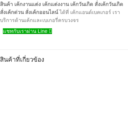
สินค้า
เค้กงานแต่ง
เค้กแต่งงาน
เค้กวันเกิด
สั่งเค้กวันเกิด
สั่งเค้กด่วน
สั่งเค้กออนไลน์
ได้ที่ เค้กแอนด์เบคเกอร์ เรา
บริการด้านเค้กและเบเกอรี่ครบวงจร
แชทกับเราผ่าน Line
สินค้าที่เกี่ยวข้อง