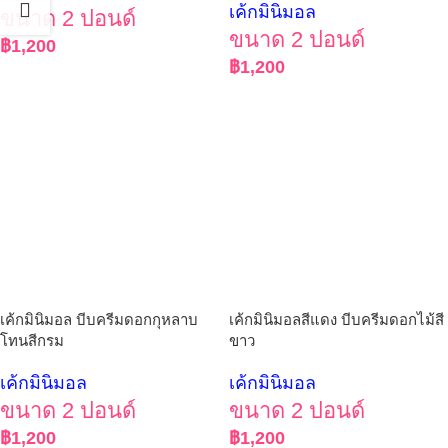
เค้กมินิมอล
ขนาด 2 ปอนด์
ขนาด 2 ปอนด์
฿
1,200
฿
1,200
เค้กมินิมอล บีบครีมดอกกุหลาบ
เค้กมินิมอลสีแดง บีบครีมดอกไม้สี
โทนสีกรม
ขาว
เค้กมินิมอล
เค้กมินิมอล
ขนาด 2 ปอนด์
ขนาด 2 ปอนด์
฿
1,200
฿
1,200