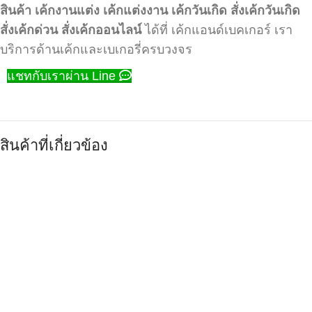
สินค้า
เค้กงานแต่ง
เค้กแต่งงาน
เค้กวันเกิด
สั่งเค้กวันเกิด
สั่งเค้กด่วน
สั่งเค้กออนไลน์
ได้ที่ เค้กแอนด์เบคเกอร์ เรา
บริการด้านเค้กและเบเกอรี่ครบวงจร
แชทกับเราผ่าน Line
สินค้าที่เกี่ยวข้อง