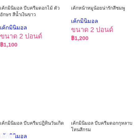
เค้กมินิมอล บีบครีมดอกไม้ ตัว
เค้กหน้าหมูน้อยน่ารักสีชมพู
อักษร สีน้ำเงินขาว
เค้กมินิมอล
เค้กมินิมอล
ขนาด 2 ปอนด์
ขนาด 2 ปอนด์
฿
1,200
฿
1,100
เค้กมินิมอล บีบครีมปฎิทินวันเกิด
เค้กมินิมอล บีบครีมดอกกุหลาบ
โทนสีกรม
เค้กมินิมอล