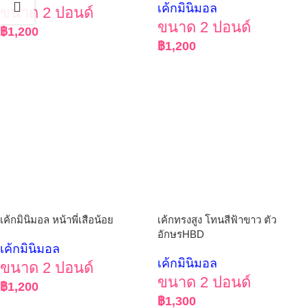
เค้กมินิมอล
ขนาด 2 ปอนด์
ขนาด 2 ปอนด์
฿
1,200
฿
1,200
เค้กมินิมอล หน้าพี่เสือน้อย
เค้กทรงสูง โทนสีฟ้าขาว ตัว
อักษรHBD
เค้กมินิมอล
เค้กมินิมอล
ขนาด 2 ปอนด์
ขนาด 2 ปอนด์
฿
1,200
฿
1,300