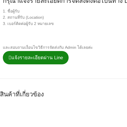
กรุณาแจ้งรายละเอียดการจัดส่งดังต่อไปนี้ทาง 
1. ชื่อผู้รับ
2. สถานที่รับ (Location)
3. เบอร์ติดต่อผู้รับ 2 หมายเลข
และสอบถามเงื่อนไขวิธีการจัดส่งกับ Admin ได้เลยค่ะ
แจ้งรายละเอียดผ่าน Line
สินค้าที่เกี่ยวข้อง