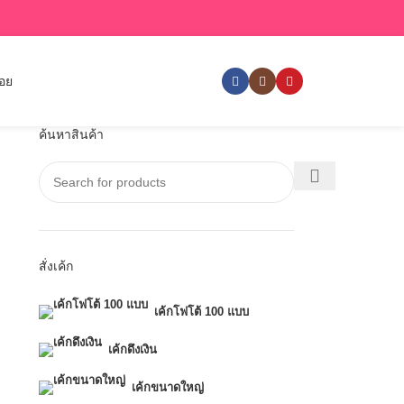
่อย
ค้นหาสินค้า
สั่งเค้ก
เค้กโฟโต้ 100 แบบ
เค้กดึงเงิน
เค้กขนาดใหญ่