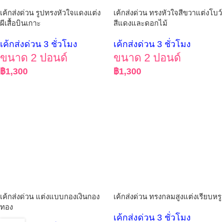
เค้กส่งด่วน รูปทรงหัวใจแดงแต่ง
เค้กส่งด่วน ทรงหัวใจสีขวาแต่งโบว์
ผีเสื้อบินเกาะ
สีแดงและดอกไม้
เค้กส่งด่วน 3 ชั่วโมง
เค้กส่งด่วน 3 ชั่วโมง
ขนาด 2 ปอนด์
ขนาด 2 ปอนด์
฿
1,300
฿
1,300
เค้กส่งด่วน แต่งแบบกองเงินกอง
เค้กส่งด่วน ทรงกลมสูงแต่งเรียบหรู
ทอง
เค้กส่งด่วน 3 ชั่วโมง