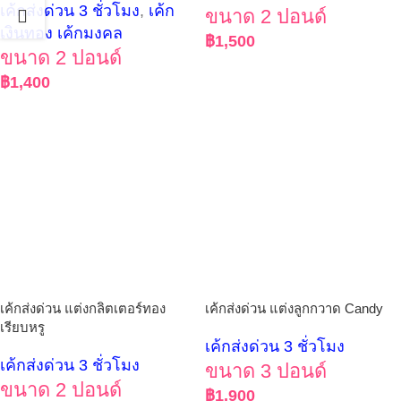
เค้กส่งด่วน 3 ชั่วโมง
,
เค้ก
ขนาด 2 ปอนด์
เงินทอง เค้กมงคล
฿
1,500
ขนาด 2 ปอนด์
฿
1,400
เค้กส่งด่วน แต่งกลิตเตอร์ทอง
เค้กส่งด่วน แต่งลูกกวาด Candy
เรียบหรู
เค้กส่งด่วน 3 ชั่วโมง
เค้กส่งด่วน 3 ชั่วโมง
ขนาด 3 ปอนด์
ขนาด 2 ปอนด์
฿
1,900