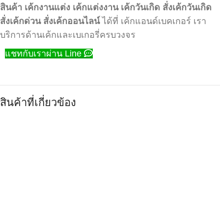
สินค้า
เค้กงานแต่ง
เค้กแต่งงาน
เค้กวันเกิด
สั่งเค้กวันเกิด
สั่งเค้กด่วน
สั่งเค้กออนไลน์
ได้ที่ เค้กแอนด์เบคเกอร์ เรา
บริการด้านเค้กและเบเกอรี่ครบวงจร
แชทกับเราผ่าน Line
สินค้าที่เกี่ยวข้อง