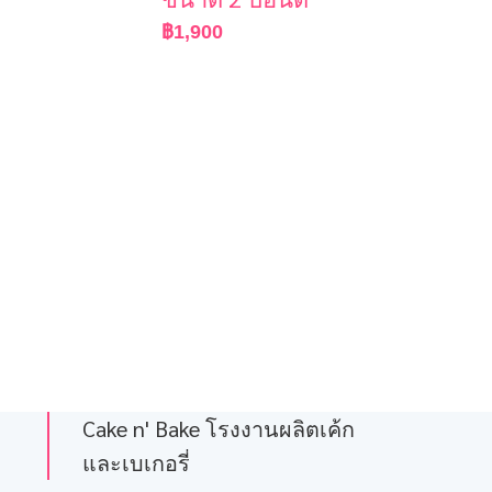
฿
1,900
Cake n' Bake โรงงานผลิตเค้ก
และเบเกอรี่