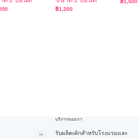
฿
1,500
200
฿
1,200
บริการของเรา
รับผลิตเค้กสำหรับโรงแรมและ
66