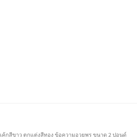
เค้กสีขาว ตกแต่งสีทอง ข้อความอวยพร ขนาด 2 ปอนด์