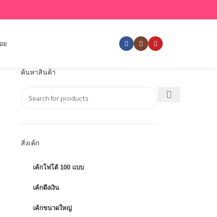
่อย
ค้นหาสินค้า
สั่งเค้ก
เค้กโฟโต้ 100 แบบ
เค้กดึงเงิน
เค้กขนาดใหญ่