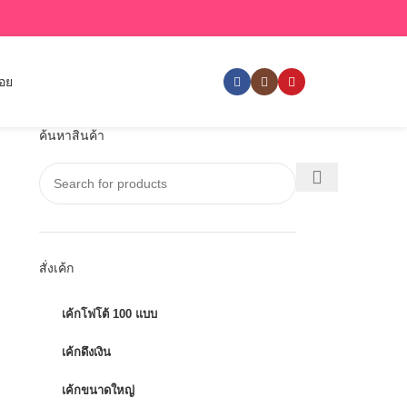
่อย
ค้นหาสินค้า
สั่งเค้ก
เค้กโฟโต้ 100 แบบ
เค้กดึงเงิน
เค้กขนาดใหญ่