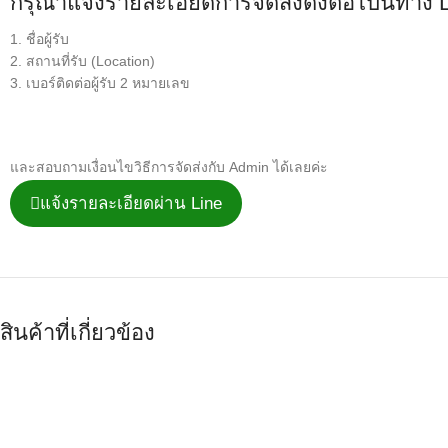
กรุณาแจ้งรายละเอียดการจัดส่งดังต่อไปนี้ทาง 
1. ชื่อผู้รับ
2. สถานที่รับ (Location)
3. เบอร์ติดต่อผู้รับ 2 หมายเลข
และสอบถามเงื่อนไขวิธีการจัดส่งกับ Admin ได้เลยค่ะ
แจ้งรายละเอียดผ่าน Line
สินค้าที่เกี่ยวข้อง