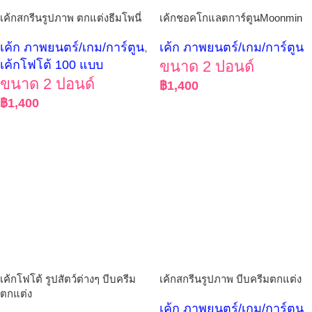
เค้กสกรีนรูปภาพ ตกแต่งธีมโพนี่
เค้กชอคโกแลตการ์ตูนMoonmin
เค้ก ภาพยนตร์/เกม/การ์ตูน
,
เค้ก ภาพยนตร์/เกม/การ์ตูน
เค้กโฟโต้ 100 แบบ
ขนาด 2 ปอนด์
ขนาด 2 ปอนด์
฿
1,400
฿
1,400
เค้กโฟโต้ รูปสัตว์ต่างๆ บีบครีม
เค้กสกรีนรูปภาพ บีบครีมตกแต่ง
ตกแต่ง
เค้ก ภาพยนตร์/เกม/การ์ตูน