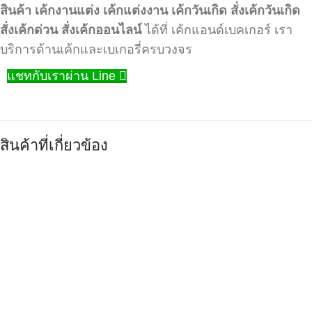
สินค้า
เค้กงานแต่ง
เค้กแต่งงาน
เค้กวันเกิด
สั่งเค้กวันเกิด
สั่งเค้กด่วน
สั่งเค้กออนไลน์
ได้ที่ เค้กแอนด์เบคเกอร์ เรา
บริการด้านเค้กและเบเกอรี่ครบวงจร
แชทกับเราผ่าน Line
สินค้าที่เกี่ยวข้อง