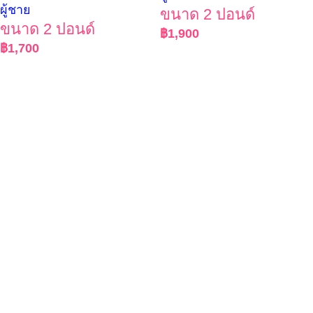
ผู้ชาย
ขนาด 2 ปอนด์
ขนาด 2 ปอนด์
฿
1,900
฿
1,700