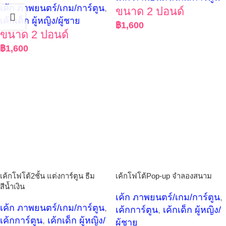
เค้ก ภาพยนตร์/เกม/การ์ตูน
,
ขนาด 2 ปอนด์
เค้กเด็ก ผู้หญิง/ผู้ชาย
฿
1,600
ขนาด 2 ปอนด์
฿
1,600
เค้กโฟโต้2ชั้น แต่งการ์ตูน ธีม
เค้กโฟโต้Pop-up จำลองสนาม
สีน้ำเงิน
เค้ก ภาพยนตร์/เกม/การ์ตูน
,
เค้ก ภาพยนตร์/เกม/การ์ตูน
,
เค้กการ์ตูน
,
เค้กเด็ก ผู้หญิง/
เค้กการ์ตูน
,
เค้กเด็ก ผู้หญิง/
ผู้ชาย