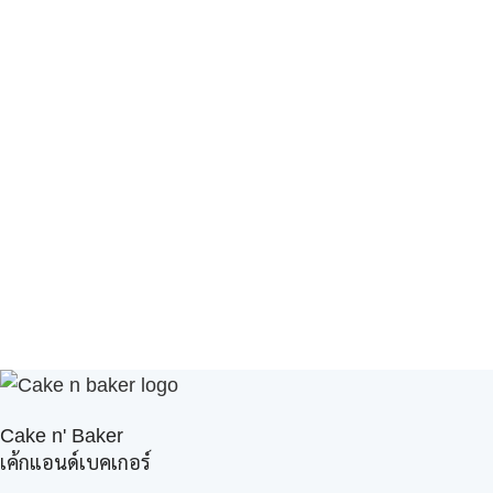
Cake n' Baker
เค้กแอนด์เบคเกอร์