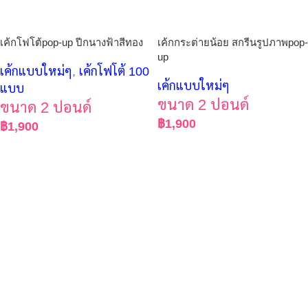
เค้กโฟโต้pop-up ปีกนางฟ้าสีทอง
เค้กกระต่ายน้อย สกรีนรูปภาพpop-
up
เค้กแบบใหม่ๆ
,
เค้กโฟโต้ 100
เค้กแบบใหม่ๆ
แบบ
ขนาด 2 ปอนด์
ขนาด 2 ปอนด์
฿
1,900
฿
1,900