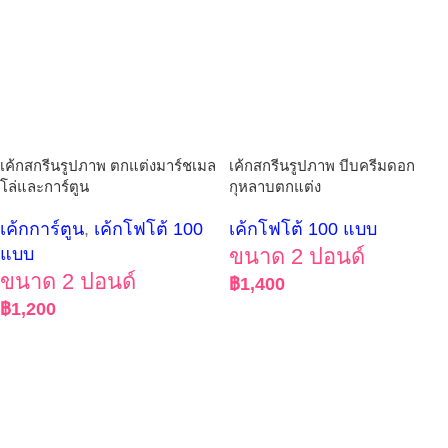
เค้กสกรีนรูปภาพ ตกแต่งมาร์ชเมล
เค้กสกรีนรูปภาพ บีบครีมดอก
โล่และการ์ตูน
กุหลาบตกแต่ง
เค้กการ์ตูน
,
เค้กโฟโต้ 100
เค้กโฟโต้ 100 แบบ
แบบ
ขนาด 2 ปอนด์
ขนาด 2 ปอนด์
฿
1,400
฿
1,200